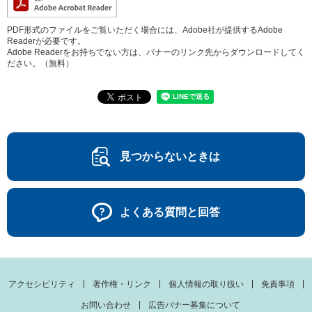
PDF形式のファイルをご覧いただく場合には、Adobe社が提供するAdobe
Readerが必要です。
Adobe Readerをお持ちでない方は、バナーのリンク先からダウンロードしてく
ださい。（無料）
見つからないときは
よくある質問と回答
アクセシビリティ
著作権・リンク
個人情報の取り扱い
免責事項
お問い合わせ
広告バナー募集について