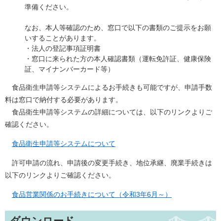
準備ください。
​なお、本人等確認のため、窓口で以下の書類のご提示をお願
いすることがあります。
・法人の登記事項証明書
・窓口に来られた方の本人確認書類（運転免許証、健康保険
証、マイナンバーカード等）
食品衛生申請等システムによるお手続きも可能ですが、申請手数
料は窓口で納付する必要があります。
食品衛生申請等システムの詳細については、以下のリンクよりご
確認ください。
食品衛生申請等システムについて
許可申請の流れ、申請後の変更手続き、地位承継、廃業手続きは
以下のリンクよりご確認ください。
食品営業関係のお手続きについて（令和3年6月～）
ダウンロード