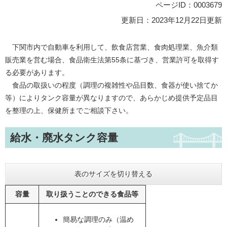
ページID：0003679
更新日：2023年12月22日更新
下関市内で自動車を利用して、飲食店営業、食肉処理業、魚介類
販売業を営む場合、食品衛生法第55条に基づき、営業許可を取得す
る必要があります。
食品の取扱いの程度（調理の複雑性や品目数、食器が使い捨てか
等）によりタンク容量が異なりますので、あらかじめ提供予定品目
を整理の上、保健所までご相談下さい。
給水・廃水タンク容量
表のサイズを切り替える
容量
取り扱うことのできる食品等
簡易な調理のみ（温め