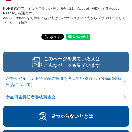
PDF形式のファイルをご覧いただく場合には、Adobe社が提供するAdobe
Readerが必要です。
Adobe Readerをお持ちでない方は、バナーのリンク先からダウンロードしてく
ださい。（無料）
このページを見ている人は
こんなページも見ています
お祭りやイベントで食品の提供を考えている方へ（食品の臨時
出店について）
食品衛生責任者養成講習会
見つからないときは