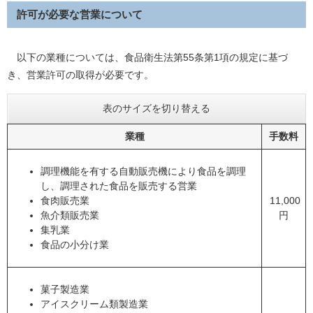
許可が必要な営業について
以下の業種については、食品衛生法第55条第1項の規定に基づ
き、営業許可の取得が必要です。
表のサイズを切り替える
業種
手数料
調理機能を有する自動販売機により食品を調理
し、調理された食品を販売する営業
食肉販売業
11,000
魚介類販売業
円
集乳業
食品の小分け業
菓子製造業
アイスクリーム類製造業