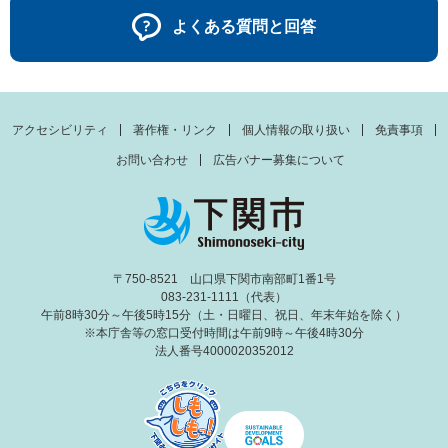
よくある質問と回答
アクセシビリティ
著作権・リンク
個人情報の取り扱い
免責事項
お問い合わせ
広告バナー募集について
〒750-8521 山口県下関市南部町1番1号
083-231-1111（代表）
午前8時30分～午後5時15分（土・日曜日、祝日、年末年始を除く）
※本庁舎等の窓口受付時間は午前9時～午後4時30分
法人番号4000020352012