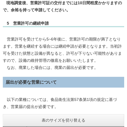
現地調査後、営業許可証の交付までには10日間程度かかりますの
で、余裕を持って申請してください。
5 営業許可の継続申請
営業許可を受けてから5~6年後に、営業許可の期限が満了となり
ます。営業を継続する場合には継続申請が必要となります。当初許
可を受けた状態と設備が異なると、許可が下りない可能性がありま
すので、設備の維持管理の徹底をお願いいたします。
なお、廃業した場合には、廃業の届出が必要です。
届出が必要な営業について
以下の業種については、食品衛生法第57条第1項の規定に基づ
き、営業届の提出が必要です。
表のサイズを切り替える