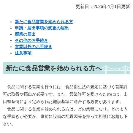
更新日：2026年4月1日更新
新たに食品営業を始められる方
申請・届出事項の変更の届出
廃業の届出
その他のお手続き
営業以外のお手続き
注意事項
新たに食品営業を始められる方へ
食品に関する営業を行うには、食品衛生法の規定に基づく営業許
可の取得や届出が必要です。また、営業許可を受けるためには、山
口県条例により定められた施設基準に適合する必要があります。
食品に関する営業を始められる方は、どの業種になり、どのよう
な手続きが必要か、事前に設備の配置図等を持って相談にお越し下
さい。