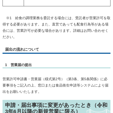
※1 給食の調理業務を委託する場合には、受託者が営業許可を取
得する必要があります。また、直営であっても配食行為等がある場
合には、営業許可が必要な場合があります。詳細はお問い合わせく
ださい。
届出の流れについて
1 営業届の提出
営業許可申請書・営業届（様式第2号）（第3条、第5条関係）に必
要事項をご記入の上、窓口または食品衛生申請等システムにより届
出をお願いいたします。
申請・届出事項に変更があったとき（令和
3年6月以降の新規営業に限る）