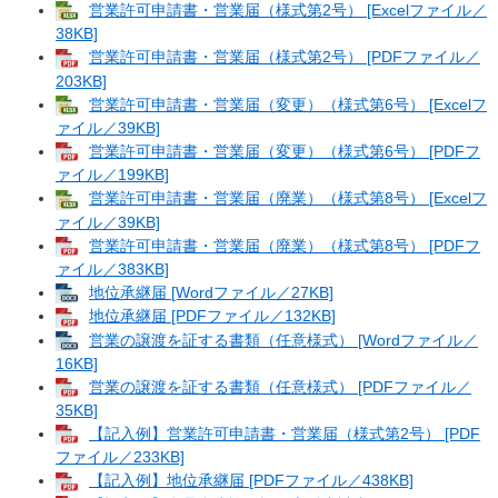
営業許可申請書・営業届（様式第2号） [Excelファイル／
38KB]
営業許可申請書・営業届（様式第2号） [PDFファイル／
203KB]
営業許可申請書・営業届（変更）（様式第6号） [Excelフ
ァイル／39KB]
営業許可申請書・営業届（変更）（様式第6号） [PDFフ
ァイル／199KB]
営業許可申請書・営業届（廃業）（様式第8号） [Excelフ
ァイル／39KB]
営業許可申請書・営業届（廃業）（様式第8号） [PDFフ
ァイル／383KB]
地位承継届 [Wordファイル／27KB]
地位承継届 [PDFファイル／132KB]
営業の譲渡を証する書類（任意様式） [Wordファイル／
16KB]
営業の譲渡を証する書類（任意様式） [PDFファイル／
35KB]
【記入例】営業許可申請書・営業届（様式第2号） [PDF
ファイル／233KB]
【記入例】地位承継届 [PDFファイル／438KB]