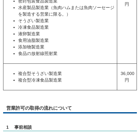
密封包装食品製造業
円
水産製品製造業（魚肉ハムまたは魚肉ソーセージ
を製造する営業に限る。）
そうざい製造業
冷凍食品製造業
液卵製造業
食用油脂製造業
添加物製造業
食品の放射線照射業
複合型そうざい製造業
36,000
複合型冷凍食品製造業
円
営業許可の取得の流れについて
1 事前相談