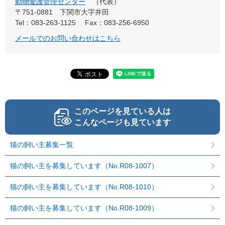
動物愛護管理センター
代表
〒751-0881
下関市大字井田
Tel：083-263-1125
Fax：083-256-6950
メールでのお問い合わせはこちら
このページを見ている人は
こんなページも見ています
猫の飼い主募集一覧
猫の飼い主を募集しています（No.R08-1007）
猫の飼い主を募集しています（No.R08-1010）
猫の飼い主を募集しています（No.R08-1009）