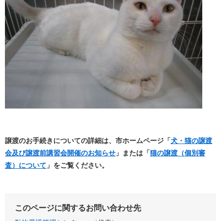
譲渡のお手続きについての詳細は、市ホームページ「
犬・猫の譲渡
会及び譲渡前講習会開催のお知らせ
」または「
猫の譲渡（個別審
査）について
」をご覧ください。
このページに関するお問い合わせ先