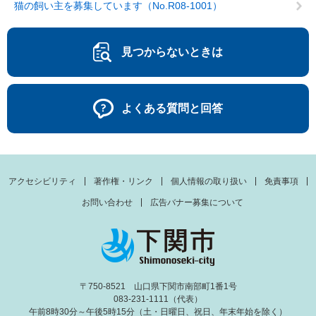
猫の飼い主を募集しています（No.R08-1001）
見つからないときは
よくある質問と回答
アクセシビリティ
著作権・リンク
個人情報の取り扱い
免責事項
お問い合わせ
広告バナー募集について
〒750-8521 山口県下関市南部町1番1号
083-231-1111（代表）
午前8時30分～午後5時15分（土・日曜日、祝日、年末年始を除く）