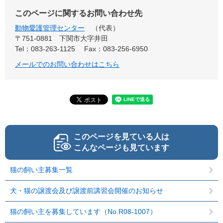
このページに関するお問い合わせ先
動物愛護管理センター
代表
〒751-0881
下関市大字井田
Tel：083-263-1125
Fax：083-256-6950
メールでのお問い合わせはこちら
このページを見ている人は
こんなページも見ています
猫の飼い主募集一覧
犬・猫の譲渡会及び譲渡前講習会開催のお知らせ
猫の飼い主を募集しています（No.R08-1007）