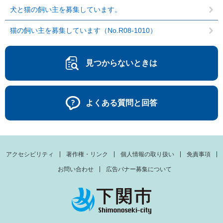
犬と猫の飼い主を募集しています。
猫の飼い主を募集しています（No.R08-1010）
見つからないときは
よくある質問と回答
アクセシビリティ
著作権・リンク
個人情報の取り扱い
免責事項
お問い合わせ
広告バナー募集について