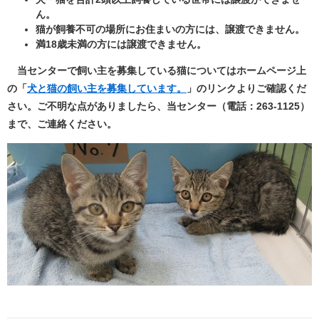
ん。
猫が飼養不可の場所にお住まいの方には、譲渡できません。
満18歳未満の方には譲渡できません。
当センターで飼い主を募集している猫についてはホームページ上
の「
犬と猫の飼い主を募集しています。
」のリンクよりご確認くだ
さい。ご不明な点がありましたら、当センター（電話：263-1125）
まで、ご連絡ください。