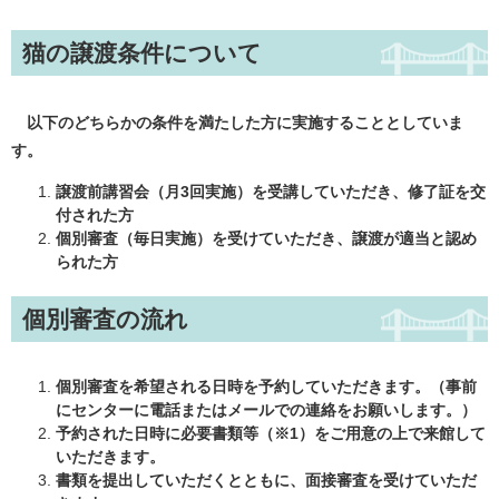
猫の譲渡条件について
以下のどちらかの条件を満たした方に実施することとしていま
す。
譲渡前講習会（月3回実施）を受講していただき、修了証を交
付された方
個別審査（毎日実施）を受けていただき、譲渡が適当と認め
られた方
個別審査の流れ
個別審査を希望される日時を予約していただきます。（事前
にセンターに電話またはメールでの連絡をお願いします。）
予約された日時に必要書類等（※1）をご用意の上で来館して
いただきます。
書類を提出していただくとともに、面接審査を受けていただ