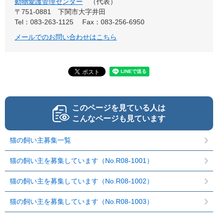
動物愛護管理センター
代表
〒751-0881
下関市大字井田
Tel：083-263-1125
Fax：083-256-6950
メールでのお問い合わせはこちら
このページを見ている人は
こんなページも見ています
猫の飼い主募集一覧
猫の飼い主を募集しています（No.R08-1001）
猫の飼い主を募集しています（No.R08-1002）
猫の飼い主を募集しています（No.R08-1003）