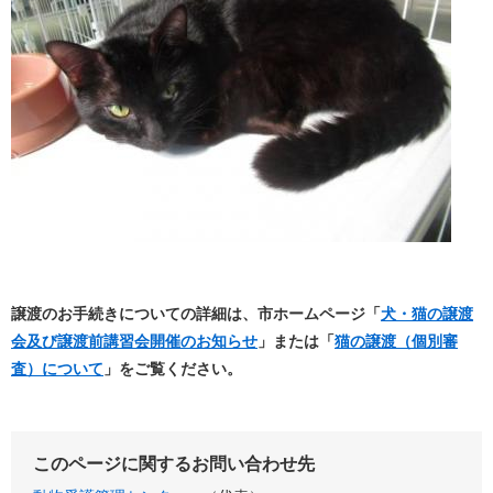
譲渡のお手続きについての詳細は、市ホームページ「
犬・猫の譲渡
会及び譲渡前講習会開催のお知らせ​
」または「
猫の譲渡（個別審
査）について
」をご覧ください。
このページに関するお問い合わせ先