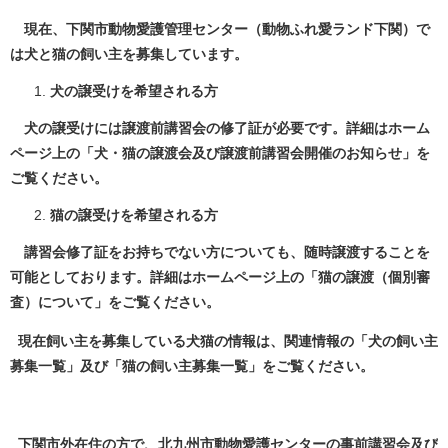
現在、下関市動物愛護管理センター（動物ふれ愛ランド下関）で
は犬と猫の飼い主を募集しています。
犬の譲受けを希望される方
犬の譲受けには譲渡前講習会の修了証が必要です。詳細はホーム
ページ上の「犬・猫の譲渡会及び譲渡前講習会開催のお知らせ」を
ご覧ください。
猫の譲受けを希望される方
講習会修了証をお持ちでない方についても、随時譲渡することを
可能としております。詳細はホームページ上の「猫の譲渡（個別審
査）について」をご覧ください。
現在飼い主を募集している犬猫の情報は、関連情報の「犬の飼い主
募集一覧」及び「猫の飼い主募集一覧」をご覧ください。
下関市外在住の方で、北九州市動物愛護センターの事前講習会及び