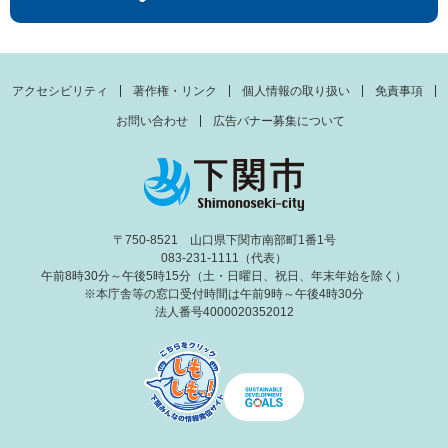
アクセシビリティ
著作権・リンク
個人情報の取り扱い
免責事項
お問い合わせ
広告バナー募集について
〒750-8521 山口県下関市南部町1番1号
083-231-1111（代表）
午前8時30分～午後5時15分（土・日曜日、祝日、年末年始を除く）
※本庁舎等の窓口受付時間は午前9時～午後4時30分
法人番号4000020352012