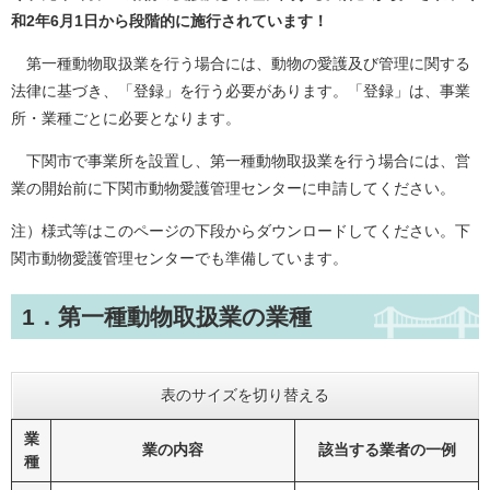
和2年6月1日から段階的に施行されています！
第一種動物取扱業を行う場合には、動物の愛護及び管理に関する
法律に基づき、「登録」を行う必要があります。「登録」は、事業
所・業種ごとに必要となります。
下関市で事業所を設置し、第一種動物取扱業を行う場合には、営
業の開始前に下関市動物愛護管理センターに申請してください。
注）様式等はこのページの下段からダウンロードしてください。下
関市動物愛護管理センターでも準備しています。
1．第一種動物取扱業の業種
表のサイズを切り替える
業
業の内容
該当する業者の一例
種