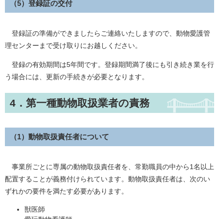
（5）登録証の交付
登録証の準備ができましたらご連絡いたしますので、動物愛護管
理センターまで受け取りにお越しください。
登録の有効期間は5年間です。登録期間満了後にも引き続き業を行
う場合には、更新の手続きが必要となります。
4．第一種動物取扱業者の責務
（1）動物取扱責任者について
事業所ごとに専属の動物取扱責任者を、常勤職員の中から1名以上
配置することが義務付けられています。動物取扱責任者は、次のい
ずれかの要件を満たす必要があります。
獣医師