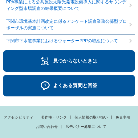
PPA事業による公共施設太陽光発電設備導入に関するサウンデ
ィング型市場調査の結果概要について
下関市環境基本計画改定に係るアンケート調査業務公募型プロ
ポーザルの実施について
下関市下水道事業におけるウォーターPPPの取組について
見つからないときは
よくある質問と回答
アクセシビリティ
著作権・リンク
個人情報の取り扱い
免責事項
お問い合わせ
広告バナー募集について