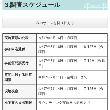
3.調査スケジュール
表のサイズを切り替える
実施要領の公表
令和7年6月16日（月曜日）
令和7年6月16日（月曜日）～6月27日（金
参加申込受付
曜日）
令和7年6月16日（月曜日）～7月4日（金曜
事前質問票受付
日）
質問に対する回答
令和7年7月11日（金曜日）まで
期限
令和7年7月14日（月曜日）～7月25日（金
現地視察
曜日）
提案書の提出期限
サウンディング実施日の前日まで