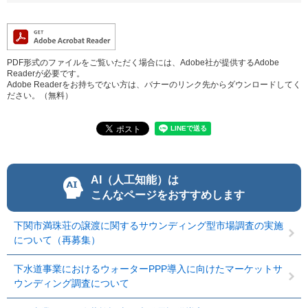
PDF形式のファイルをご覧いただく場合には、Adobe社が提供するAdobe
Readerが必要です。
Adobe Readerをお持ちでない方は、バナーのリンク先からダウンロードしてく
ださい。（無料）
AI（人工知能）は
こんなページをおすすめします
下関市満珠荘の譲渡に関するサウンディング型市場調査の実施
について（再募集）
下水道事業におけるウォーターPPP導入に向けたマーケットサ
ウンディング調査について