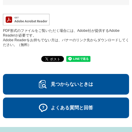
PDF形式のファイルをご覧いただく場合には、Adobe社が提供するAdobe
Readerが必要です。
Adobe Readerをお持ちでない方は、バナーのリンク先からダウンロードしてく
ださい。（無料）
見つからないときは
よくある質問と回答