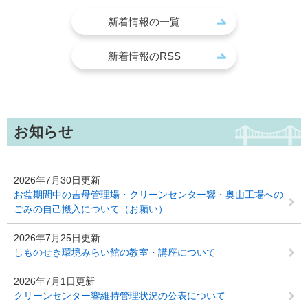
新着情報の一覧
新着情報のRSS
お知らせ
2026年7月30日更新
お盆期間中の吉母管理場・クリーンセンター響・奥山工場への
ごみの自己搬入について（お願い）
2026年7月25日更新
しものせき環境みらい館の教室・講座について
2026年7月1日更新
クリーンセンター響維持管理状況の公表について