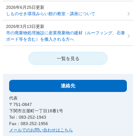
2026年6月25日更新
しものせき環境みらい館の教室・講座について
2026年3月13日更新
市の廃棄物処理施設に産業廃棄物の建材（ルーフィング、石膏
ボード等を含む）を搬入される方へ
一覧を見る
連絡先
代表
〒751-0847
下関市古屋町一丁目18番1号
Tel：083-252-1943
Fax：083-252-1956
メールでのお問い合わせはこちら