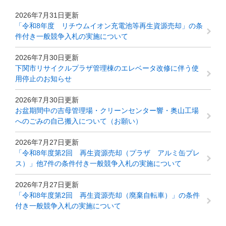
2026年7月31日更新
「令和8年度 リチウムイオン充電池等再生資源売却」の条
件付き一般競争入札の実施について
2026年7月30日更新
下関市リサイクルプラザ管理棟のエレベータ改修に伴う使
用停止のお知らせ
2026年7月30日更新
お盆期間中の吉母管理場・クリーンセンター響・奥山工場
へのごみの自己搬入について（お願い）
2026年7月27日更新
「令和8年度第2回 再生資源売却（プラザ アルミ缶プレ
ス）」他7件の条件付き一般競争入札の実施について
2026年7月27日更新
「令和8年度第2回 再生資源売却（廃棄自転車）」の条件
付き一般競争入札の実施について