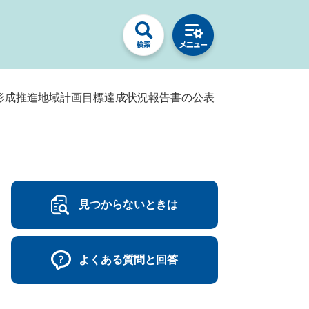
会形成推進地域計画目標達成状況報告書の公表
見つからないときは
よくある質問と回答