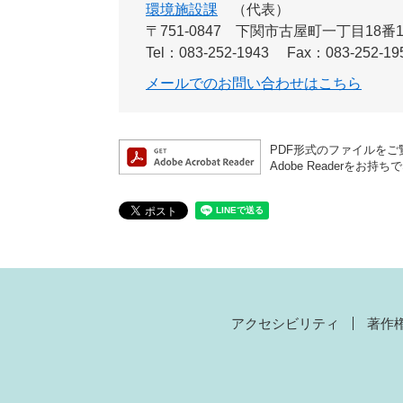
環境施設課
代表
〒751-0847
下関市古屋町一丁目18番
Tel：083-252-1943
Fax：083-252-19
メールでのお問い合わせはこちら
PDF形式のファイルをご覧
Adobe Reader
アクセシビリティ
著作