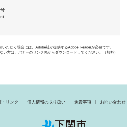
1号
56
いただく場合には、Adobe社が提供するAdobe Readerが必要です。
をお持ちでない方は、バナーのリンク先からダウンロードしてください。（無料）
権・リンク
個人情報の取り扱い
免責事項
お問い合わせ