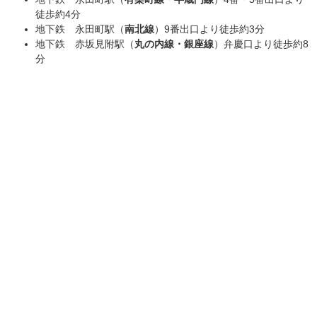
徒歩約4分
地下鉄 永田町駅（
南北線
）9番出口より徒歩約3分
地下鉄 赤坂見附駅（
丸の内線・銀座線
）弁慶口より徒歩約8
分