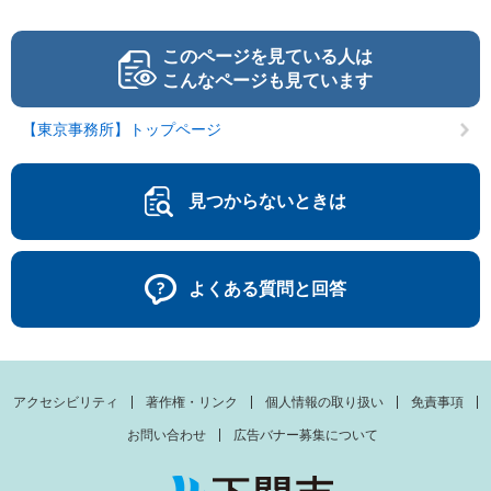
このページを見ている人は
こんなページも見ています
【東京事務所】トップページ
見つからないときは
よくある質問と回答
アクセシビリティ
著作権・リンク
個人情報の取り扱い
免責事項
お問い合わせ
広告バナー募集について