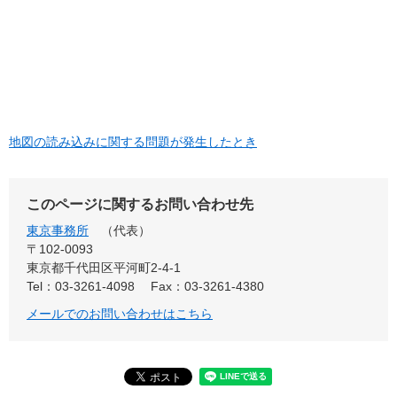
地図の読み込みに関する問題が発生したとき
このページに関するお問い合わせ先
東京事務所
代表
〒102-0093
東京都千代田区平河町2-4-1
Tel：03-3261-4098
Fax：03-3261-4380
メールでのお問い合わせはこちら