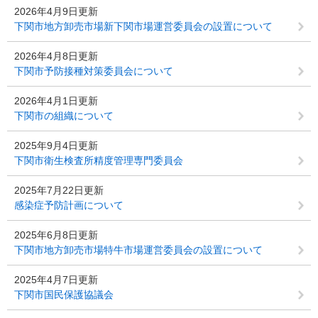
2026年4月9日更新
下関市地方卸売市場新下関市場運営委員会の設置について
2026年4月8日更新
下関市予防接種対策委員会について
2026年4月1日更新
下関市の組織について
2025年9月4日更新
下関市衛生検査所精度管理専門委員会
2025年7月22日更新
感染症予防計画について
2025年6月8日更新
下関市地方卸売市場特牛市場運営委員会の設置について
2025年4月7日更新
下関市国民保護協議会