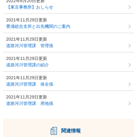
2022年6月20日更新
【東京事務所】おしらせ
2021年11月29日更新
豊浦総合支所と出先機関のご案内
2021年11月29日更新
道路河川管理課 管理係
2021年11月29日更新
道路河川管理課の紹介
2021年11月29日更新
道路河川管理課 保全係
2021年11月29日更新
道路河川管理課 用地係
関連情報