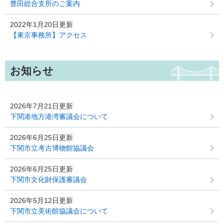
豊田総合支所のご案内
2022年1月20日更新
【東京事務所】アクセス
お知らせ
2026年7月21日更新
下関港地方港湾審議会について
2026年6月25日更新
下関市立考古博物館協議会
2026年6月25日更新
下関市文化財保護審議会
2026年5月12日更新
下関市立美術館協議会について