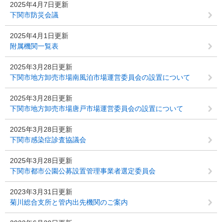
2025年4月7日更新
下関市防災会議
2025年4月1日更新
附属機関一覧表
2025年3月28日更新
下関市地方卸売市場南風泊市場運営委員会の設置について
2025年3月28日更新
下関市地方卸売市場唐戸市場運営委員会の設置について
2025年3月28日更新
下関市感染症診査協議会
2025年3月28日更新
下関市都市公園公募設置管理事業者選定委員会
2023年3月31日更新
菊川総合支所と管内出先機関のご案内