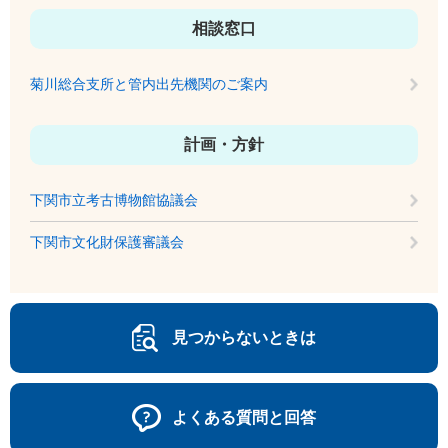
相談窓口
菊川総合支所と管内出先機関のご案内
計画・方針
下関市立考古博物館協議会
下関市文化財保護審議会
見つからないときは
よくある質問と回答