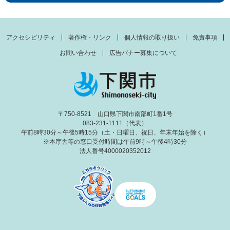
アクセシビリティ
著作権・リンク
個人情報の取り扱い
免責事項
お問い合わせ
広告バナー募集について
〒750-8521 山口県下関市南部町1番1号
083-231-1111（代表）
午前8時30分～午後5時15分（土・日曜日、祝日、年末年始を除く）
※本庁舎等の窓口受付時間は午前9時～午後4時30分
法人番号4000020352012