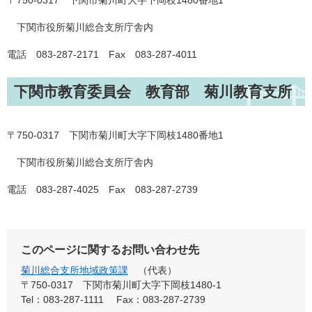
〒750-0317 下関市菊川町大字下岡枝1480番地1
下関市役所菊川総合支所庁舎内
電話 083-287-2171 Fax 083-287-4011
下関市教育委員会 教育部 菊川教育支所
〒750-0317 下関市菊川町大字下岡枝1480番地1
下関市役所菊川総合支所庁舎内
電話 083-287-4025 Fax 083-287-2739
このページに関するお問い合わせ先
菊川総合支所地域政策課
代表
〒750-0317
下関市菊川町大字下岡枝1480-1
Tel：083-287-1111
Fax：083-287-2739