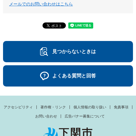
メールでのお問い合わせはこちら
見つからないときは
よくある質問と回答
アクセシビリティ
著作権・リンク
個人情報の取り扱い
免責事項
お問い合わせ
広告バナー募集について