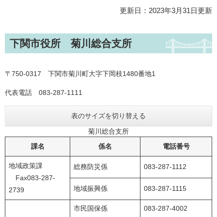
更新日：2023年3月31日更新
下関市役所 菊川総合支所
〒750-0317 下関市菊川町大字下岡枝1480番地1
代表電話 083-287-1111
表のサイズを切り替える
菊川総合支所
課名
係名
電話番号
地域政策課
総務防災係
083-287-1112
Fax083-287-
地域振興係
083-287-1115
2739
市民国保係
083-287-4002