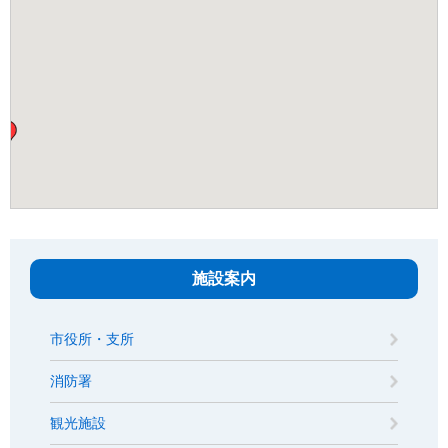
施設案内
市役所・支所
消防署
観光施設