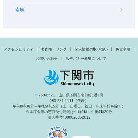
斎場
アクセシビリティ
著作権・リンク
個人情報の取り扱い
免責事項
お問い合わせ
広告バナー募集について
〒750-8521 山口県下関市南部町1番1号
083-231-1111（代表）
午前8時30分～午後5時15分（土・日曜日、祝日、年末年始を除く）
※本庁舎等の窓口受付時間は午前9時～午後4時30分
法人番号4000020352012