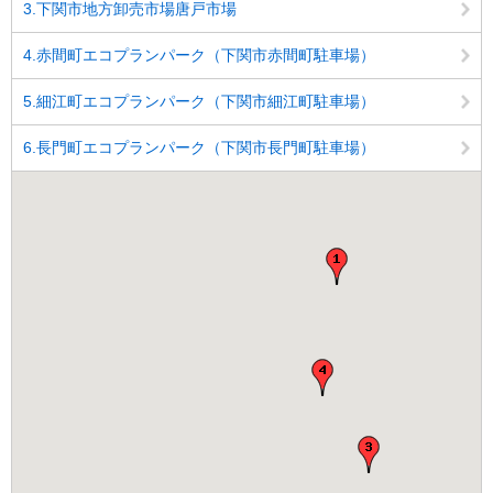
3.下関市地方卸売市場唐戸市場
4.赤間町エコプランパーク（下関市赤間町駐車場）
5.細江町エコプランパーク（下関市細江町駐車場）
6.長門町エコプランパーク（下関市長門町駐車場）