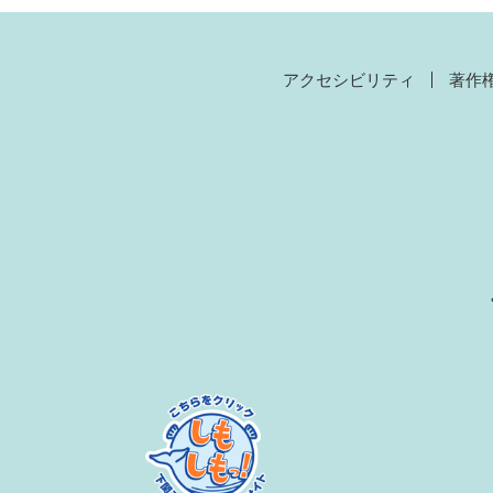
アクセシビリティ
著作