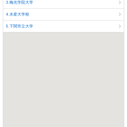
3.梅光学院大学
4.水産大学校
5.下関市立大学