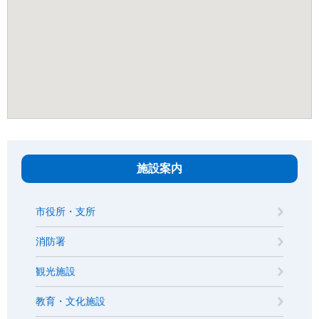
施設案内
市役所・支所
消防署
観光施設
教育・文化施設