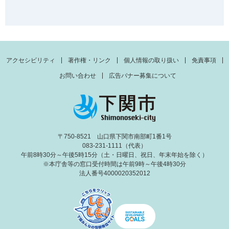
アクセシビリティ
著作権・リンク
個人情報の取り扱い
免責事項
お問い合わせ
広告バナー募集について
〒750-8521 山口県下関市南部町1番1号
083-231-1111（代表）
午前8時30分～午後5時15分（土・日曜日、祝日、年末年始を除く）
※本庁舎等の窓口受付時間は午前9時～午後4時30分
法人番号4000020352012