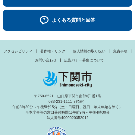
よくある質問と回答
アクセシビリティ
著作権・リンク
個人情報の取り扱い
免責事項
お問い合わせ
広告バナー募集について
〒750-8521 山口県下関市南部町1番1号
083-231-1111（代表）
午前8時30分～午後5時15分（土・日曜日、祝日、年末年始を除く）
※本庁舎等の窓口受付時間は午前9時～午後4時30分
法人番号4000020352012