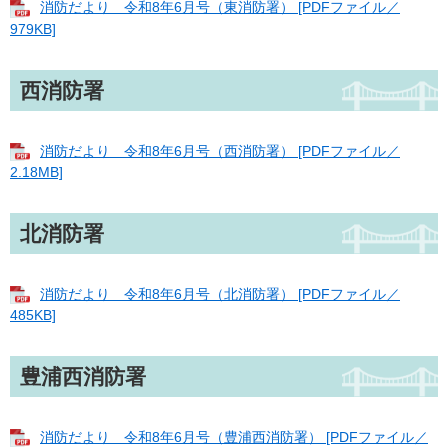
消防だより 令和8年6月号（東消防署） [PDFファイル／
979KB]
西消防署
消防だより 令和8年6月号（西消防署） [PDFファイル／
2.18MB]
北消防署
消防だより 令和8年6月号（北消防署） [PDFファイル／
485KB]
豊浦西消防署
消防だより 令和8年6月号（豊浦西消防署） [PDFファイル／