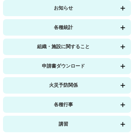
お知らせ
各種統計
組織・施設に関すること
申請書ダウンロード
火災予防関係
各種行事
講習