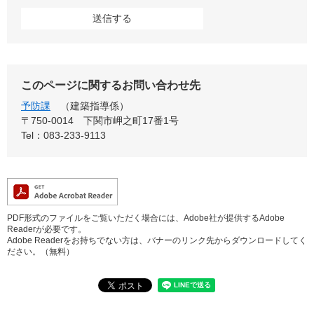
このページに関するお問い合わせ先
予防課
建築指導係
〒750-0014
下関市岬之町17番1号
Tel：083-233-9113
PDF形式のファイルをご覧いただく場合には、Adobe社が提供するAdobe
Readerが必要です。
Adobe Readerをお持ちでない方は、バナーのリンク先からダウンロードしてく
ださい。（無料）