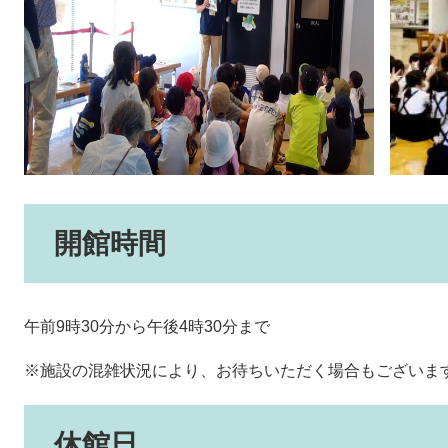
開館時間
午前9時30分から午後4時30分まで
※施設の混雑状況により、お待ちいただく場合もございま
休館日