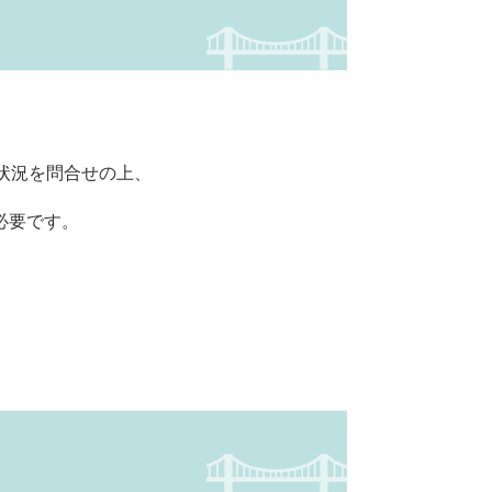
状況を問合せの上、
必要です。