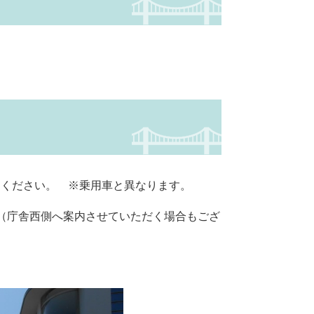
てください。 ※乗用車と異なります。
（庁舎西側へ案内させていただく場合もござ