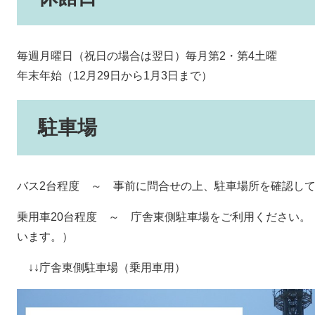
毎週月曜日（祝日の場合は翌日）毎月第2・第4土曜
年末年始（12月29日から1月3日まで）
駐車場
バス2台程度 ～ 事前に問合せの上、駐車場所を確認し
乗用車20台程度 ～ 庁舎東側駐車場をご利用ください。
います。）
↓↓庁舎東側駐車場（乗用車用）