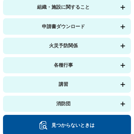
組織・施設に関すること
申請書ダウンロード
火災予防関係
各種行事
講習
消防団
見つからないときは