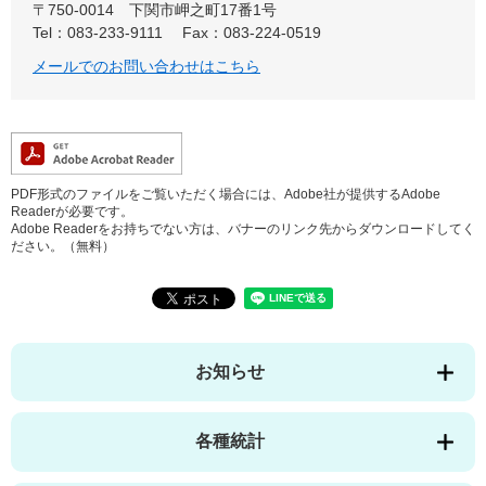
〒750-0014
下関市岬之町17番1号
Tel：083-233-9111
Fax：083-224-0519
メールでのお問い合わせはこちら
PDF形式のファイルをご覧いただく場合には、Adobe社が提供するAdobe
Readerが必要です。
Adobe Readerをお持ちでない方は、バナーのリンク先からダウンロードしてく
ださい。（無料）
お知らせ
各種統計