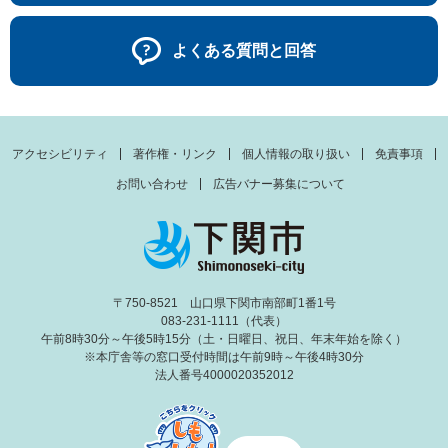
よくある質問と回答
アクセシビリティ
著作権・リンク
個人情報の取り扱い
免責事項
お問い合わせ
広告バナー募集について
〒750-8521 山口県下関市南部町1番1号
083-231-1111（代表）
午前8時30分～午後5時15分（土・日曜日、祝日、年末年始を除く）
※本庁舎等の窓口受付時間は午前9時～午後4時30分
法人番号4000020352012