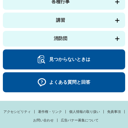
各種行事
講習
消防団
見つからないときは
よくある質問と回答
アクセシビリティ
著作権・リンク
個人情報の取り扱い
免責事項
お問い合わせ
広告バナー募集について