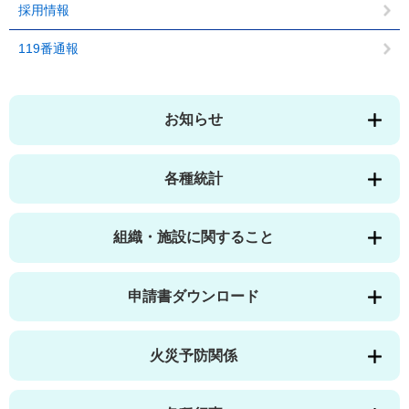
採用情報
119番通報
お知らせ
各種統計
組織・施設に関すること
申請書ダウンロード
火災予防関係