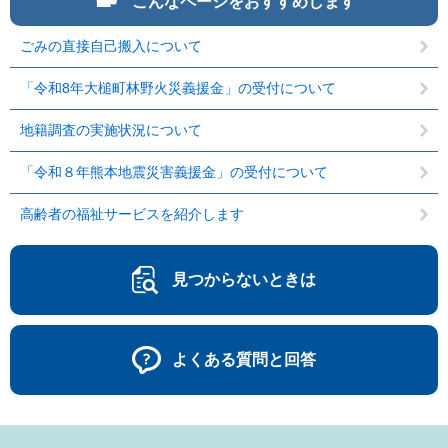
こんなページをおすすめします
ごみの直接自己搬入について
「令和8年大槌町林野火災義援金」の受付について
地籍調査の実施状況について
「令和８年熊本地震災害義援金」の受付について
高齢者の福祉サービスを紹介します
見つからないときは
よくある質問と回答