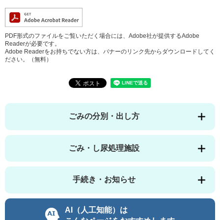
PDF形式のファイルをご覧いただく場合には、Adobe社が提供するAdobe
Readerが必要です。
Adobe Readerをお持ちでない方は、バナーのリンク先からダウンロードしてく
ださい。（無料）
ごみの分別・出し方
ごみ・し尿処理施設
手続き・お知らせ
AI（人工知能）は