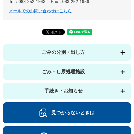
Tel：083-252-1943
Fax：083-252-1956
メールでのお問い合わせはこちら
ごみの分別・出し方
ごみ・し尿処理施設
手続き・お知らせ
見つからないときは