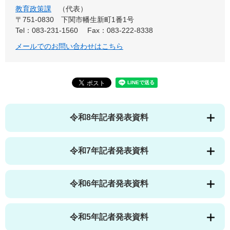
教育政策課
代表
〒751-0830
下関市幡生新町1番1号
Tel：083-231-1560
Fax：083-222-8338
メールでのお問い合わせはこちら
令和8年記者発表資料
令和7年記者発表資料
令和6年記者発表資料
令和5年記者発表資料