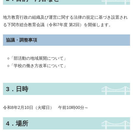
地方教育行政の組織及び運営に関する法律の規定に基づき設置され
る下関市総合教育会議（令和7年度 第2回）を開催します。
協議・調整事項
○「部活動の地域展開について」
○「学校の働き方改革について」
3．日時
令和8年2月10日（火曜日） 午前10時00分～
4．場所