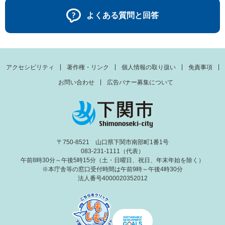
よくある質問と回答
アクセシビリティ
著作権・リンク
個人情報の取り扱い
免責事項
お問い合わせ
広告バナー募集について
〒750-8521 山口県下関市南部町1番1号
083-231-1111（代表）
午前8時30分～午後5時15分（土・日曜日、祝日、年末年始を除く）
※本庁舎等の窓口受付時間は午前9時～午後4時30分
法人番号4000020352012