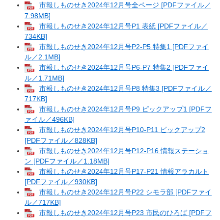
市報しものせき2024年12月号全ページ [PDFファイル／
7.98MB]
市報しものせき2024年12月号P1 表紙 [PDFファイル／
734KB]
市報しものせき2024年12月号P2-P5 特集1 [PDFファイ
ル／2.1MB]
市報しものせき2024年12月号P6-P7 特集2 [PDFファイ
ル／1.71MB]
市報しものせき2024年12月号P8 特集3 [PDFファイル／
717KB]
市報しものせき2024年12月号P9 ピックアップ1 [PDFフ
ァイル／496KB]
市報しものせき2024年12月号P10-P11 ピックアップ2
[PDFファイル／828KB]
市報しものせき2024年12月号P12-P16 情報ステーショ
ン [PDFファイル／1.18MB]
市報しものせき2024年12月号P17-P21 情報アラカルト
[PDFファイル／930KB]
市報しものせき2024年12月号P22 シモラ部 [PDFファイ
ル／717KB]
市報しものせき2024年12月号P23 市民のひろば [PDFフ