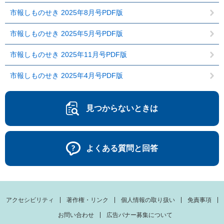
市報しものせき 2025年8月号PDF版
市報しものせき 2025年5月号PDF版
市報しものせき 2025年11月号PDF版
市報しものせき 2025年4月号PDF版
見つからないときは
よくある質問と回答
アクセシビリティ
著作権・リンク
個人情報の取り扱い
免責事項
お問い合わせ
広告バナー募集について