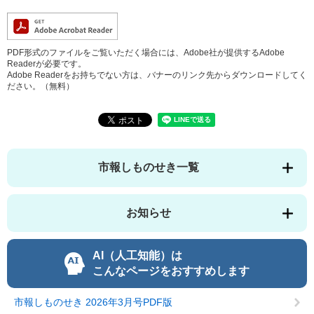
PDF形式のファイルをご覧いただく場合には、Adobe社が提供するAdobe
Readerが必要です。
Adobe Readerをお持ちでない方は、バナーのリンク先からダウンロードしてく
ださい。（無料）
市報しものせき一覧
お知らせ
AI（人工知能）は
こんなページをおすすめします
市報しものせき 2026年3月号PDF版