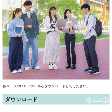
各ページのPDFファイルをダウンロードしてください。
ダウンロード