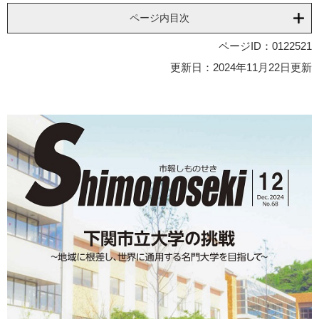
ページ内目次
ページID：0122521
更新日：2024年11月22日更新