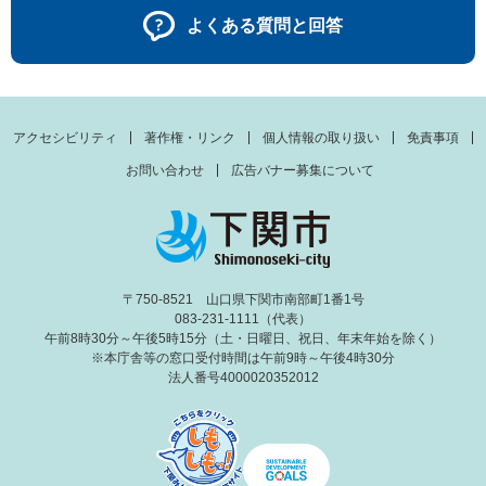
よくある質問と回答
アクセシビリティ
著作権・リンク
個人情報の取り扱い
免責事項
お問い合わせ
広告バナー募集について
〒750-8521 山口県下関市南部町1番1号
083-231-1111（代表）
午前8時30分～午後5時15分（土・日曜日、祝日、年末年始を除く）
※本庁舎等の窓口受付時間は午前9時～午後4時30分
法人番号4000020352012