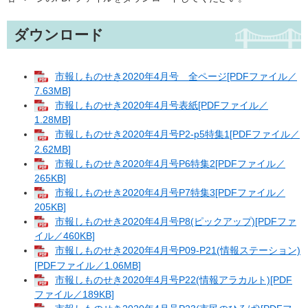
ダウンロード
市報しものせき2020年4月号 全ページ[PDFファイル／
7.63MB]
市報しものせき2020年4月号表紙[PDFファイル／
1.28MB]
市報しものせき2020年4月号P2-p5特集1[PDFファイル／
2.62MB]
市報しものせき2020年4月号P6特集2[PDFファイル／
265KB]
市報しものせき2020年4月号P7特集3[PDFファイル／
205KB]
市報しものせき2020年4月号P8(ピックアップ)[PDFファ
イル／460KB]
市報しものせき2020年4月号P09-P21(情報ステーション)
[PDFファイル／1.06MB]
市報しものせき2020年4月号P22(情報アラカルト)[PDF
ファイル／189KB]