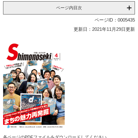
ページ内目次
ページID：0005435
更新日：2021年11月29日更新
各ページのPDFファイルをダウンロードしてください。