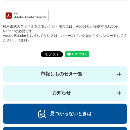
PDF形式のファイルをご覧いただく場合には、Adobe社が提供するAdobe
Readerが必要です。
Adobe Readerをお持ちでない方は、バナーのリンク先からダウンロードしてく
ださい。（無料）
市報しものせき一覧
お知らせ
見つからないときは