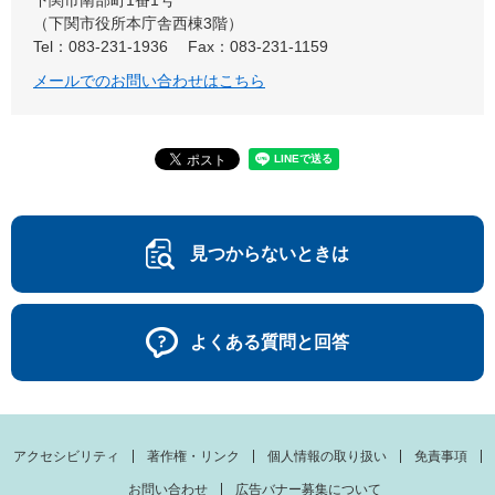
下関市南部町1番1号
（下関市役所本庁舎西棟3階）
Tel：083-231-1936
Fax：083-231-1159
メールでのお問い合わせはこちら
見つからないときは
よくある質問と回答
アクセシビリティ
著作権・リンク
個人情報の取り扱い
免責事項
お問い合わせ
広告バナー募集について