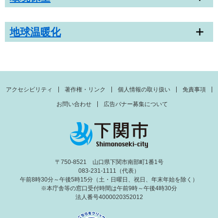
地球温暖化
アクセシビリティ
著作権・リンク
個人情報の取り扱い
免責事項
お問い合わせ
広告バナー募集について
〒750-8521 山口県下関市南部町1番1号
083-231-1111（代表）
午前8時30分～午後5時15分（土・日曜日、祝日、年末年始を除く）
※本庁舎等の窓口受付時間は午前9時～午後4時30分
法人番号4000020352012