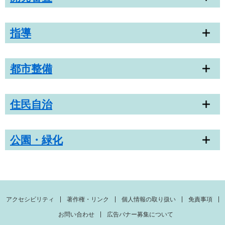
指導
都市整備
住民自治
公園・緑化
アクセシビリティ
著作権・リンク
個人情報の取り扱い
免責事項
お問い合わせ
広告バナー募集について