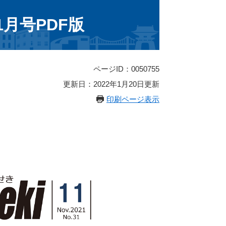
1月号PDF版
ページID：0050755
更新日：2022年1月20日更新
印刷ページ表示