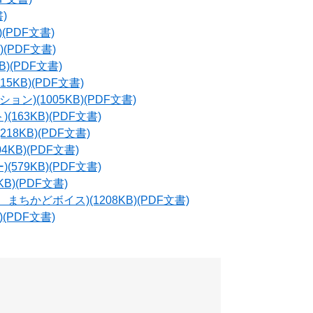
)
(PDF文書)
)(PDF文書)
)(PDF文書)
5KB)(PDF文書)
ン)(1005KB)(PDF文書)
163KB)(PDF文書)
8KB)(PDF文書)
KB)(PDF文書)
579KB)(PDF文書)
B)(PDF文書)
まちかどボイス)(1208KB)(PDF文書)
(PDF文書)