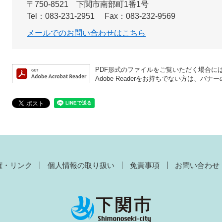
〒750-8521
下関市南部町1番1号
Tel：083-231-2951
Fax：083-232-9569
メールでのお問い合わせはこちら
PDF形式のファイルをご覧いただく場合には、A
Adobe Readerをお持ちでない方は、
権・リンク
個人情報の取り扱い
免責事項
お問い合わせ