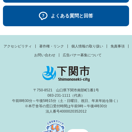
よくある質問と回答
アクセシビリティ
著作権・リンク
個人情報の取り扱い
免責事項
お問い合わせ
広告バナー募集について
〒750-8521 山口県下関市南部町1番1号
083-231-1111（代表）
午前8時30分～午後5時15分（土・日曜日、祝日、年末年始を除く）
※本庁舎等の窓口受付時間は午前9時～午後4時30分
法人番号4000020352012