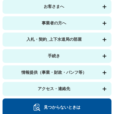
お客さまへ
事業者の方へ
入札・契約_上下水道局の部屋
手続き
情報提供（事業・財政・パンフ等）
アクセス・連絡先
見つからないときは