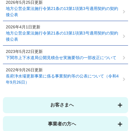
2026年5月25日更新
地方公営企業法施行令第21条の13第1項第3号適用契約の契約
後公表
2026年4月1日更新
地方公営企業法施行令第21条の13第1項第3号適用契約の契約
後公表
2023年5月22日更新
下関市上下水道局公開見積合せ実施要領の一部改正について
2022年9月26日更新
長府浄水場更新事業に係る事業契約等の公表について（令和4
年9月26日）
お客さまへ
事業者の方へ