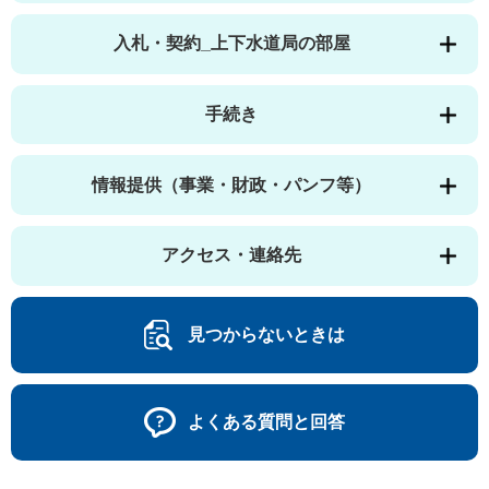
入札・契約_上下水道局の部屋
手続き
情報提供（事業・財政・パンフ等）
アクセス・連絡先
見つからないときは
よくある質問と回答