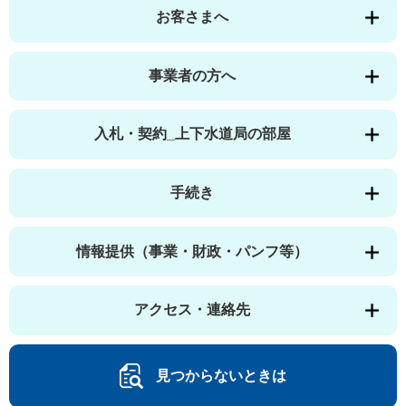
お客さまへ
事業者の方へ
入札・契約_上下水道局の部屋
手続き
情報提供（事業・財政・パンフ等）
アクセス・連絡先
見つからないときは