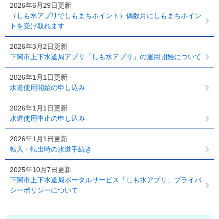
2026年6月29日更新
（しも水アプリでしもまちポイント）偶数月にしもまちポイン
トを受け取れます
2026年3月2日更新
下関市上下水道局アプリ「しも水アプリ」の運用開始について
2026年1月1日更新
水道使用開始の申し込み
2026年1月1日更新
水道使用中止の申し込み
2026年1月1日更新
転入・転出時の水道手続き
2025年10月7日更新
下関市上下水道局ポータルサービス「しも水アプリ」プライバ
シーポリシーについて