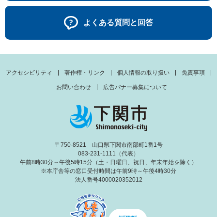
よくある質問と回答
アクセシビリティ
著作権・リンク
個人情報の取り扱い
免責事項
お問い合わせ
広告バナー募集について
〒750-8521 山口県下関市南部町1番1号
083-231-1111（代表）
午前8時30分～午後5時15分（土・日曜日、祝日、年末年始を除く）
※本庁舎等の窓口受付時間は午前9時～午後4時30分
法人番号4000020352012