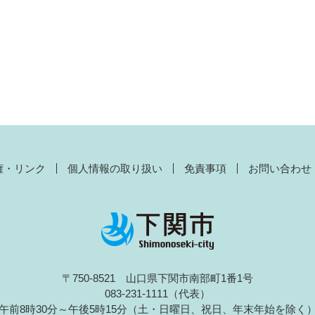
権・リンク
個人情報の取り扱い
免責事項
お問い合わせ
〒750-8521 山口県下関市南部町1番1号
083-231-1111（代表）
午前8時30分～午後5時15分（土・日曜日、祝日、年末年始を除く