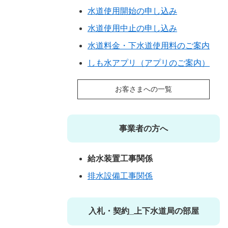
水道使用開始の申し込み
水道使用中止の申し込み
水道料金・下水道使用料のご案内
しも水アプリ（アプリのご案内）
お客さまへの一覧
事業者の方へ
給水装置工事関係
排水設備工事関係
入札・契約_上下水道局の部屋