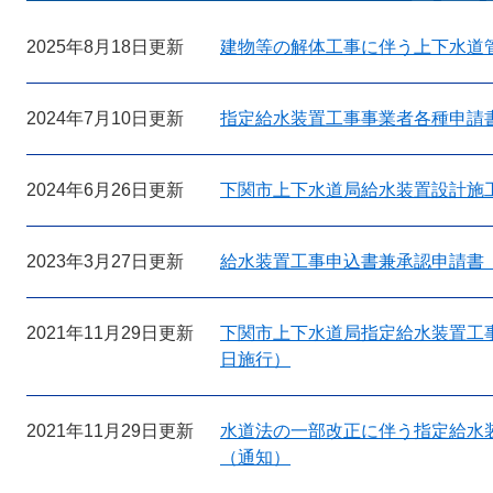
2025年8月18日更新
建物等の解体工事に伴う上下水道
2024年7月10日更新
指定給水装置工事事業者各種申請
2024年6月26日更新
下関市上下水道局給水装置設計施工
2023年3月27日更新
給水装置工事申込書兼承認申請書
2021年11月29日更新
下関市上下水道局指定給水装置工事
日施行）
2021年11月29日更新
水道法の一部改正に伴う指定給水
（通知）