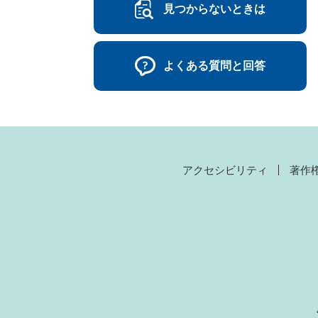
見つからないときは
よくある質問と回答
アクセシビリティ
著作