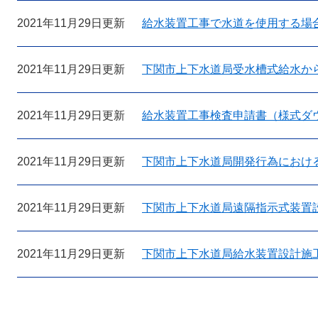
2021年11月29日更新
給水装置工事で水道を使用する場
2021年11月29日更新
下関市上下水道局受水槽式給水か
2021年11月29日更新
給水装置工事検査申請書（様式ダ
2021年11月29日更新
下関市上下水道局開発行為におけ
2021年11月29日更新
下関市上下水道局遠隔指示式装置
2021年11月29日更新
下関市上下水道局給水装置設計施