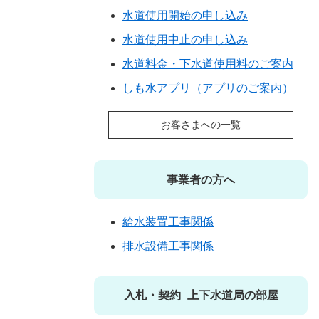
水道使用開始の申し込み
水道使用中止の申し込み
水道料金・下水道使用料のご案内
しも水アプリ（アプリのご案内）
お客さまへの一覧
事業者の方へ
給水装置工事関係
排水設備工事関係
入札・契約_上下水道局の部屋