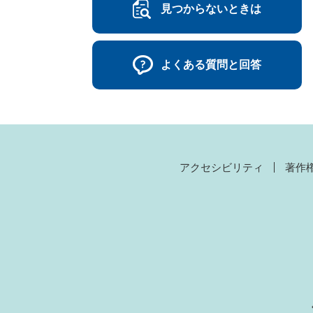
見つからないときは
よくある質問と回答
アクセシビリティ
著作