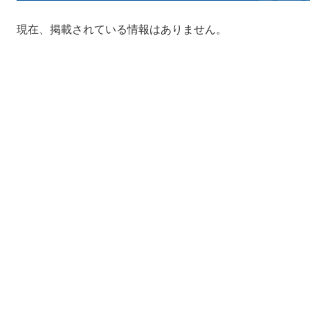
現在、掲載されている情報はありません。