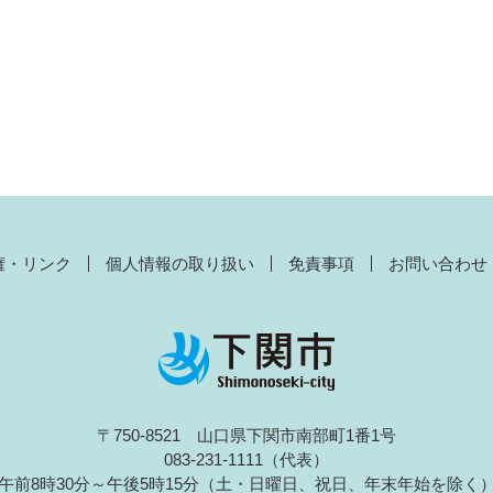
権・リンク
個人情報の取り扱い
免責事項
お問い合わせ
〒750-8521 山口県下関市南部町1番1号
083-231-1111（代表）
午前8時30分～午後5時15分（土・日曜日、祝日、年末年始を除く