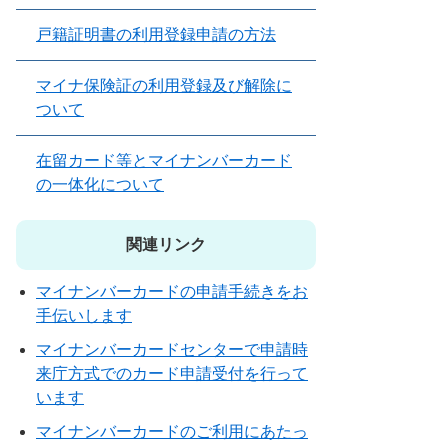
戸籍証明書の利用登録申請の方法
マイナ保険証の利用登録及び解除に
ついて
在留カード等とマイナンバーカード
の一体化について
関連リンク
マイナンバーカードの申請手続きをお
手伝いします
マイナンバーカードセンターで申請時
来庁方式でのカード申請受付を行って
います
マイナンバーカードのご利用にあたっ