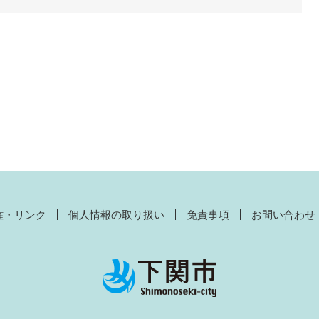
権・リンク
個人情報の取り扱い
免責事項
お問い合わせ