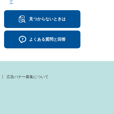
て
見つからないときは
よくある質問と回答
広告バナー募集について