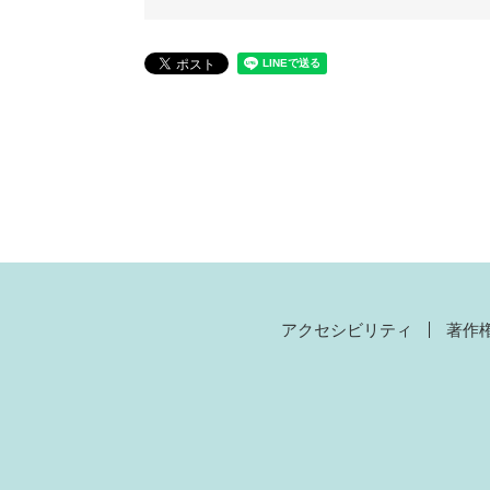
アクセシビリティ
著作