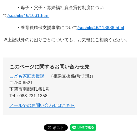
・母子・父子・寡婦福祉資金貸付制度につい
て
/soshiki/46/1631.html
・養育費確保支援事業について
/soshiki/46/118838.html
※上記以外のお困りごとについても、お気軽にご相談ください。​
このページに関するお問い合わせ先
こども家庭支援課
相談支援係(母子班)
〒750-8521
下関市南部町1番1号
Tel：083-231-1358
メールでのお問い合わせはこちら