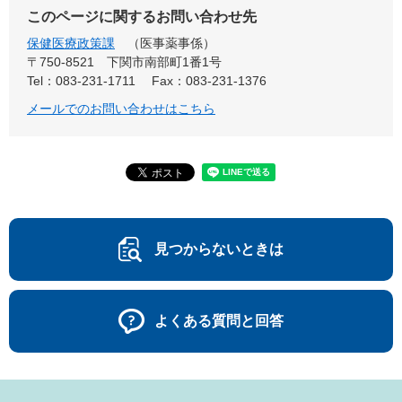
このページに関するお問い合わせ先
保健医療政策課
医事薬事係
〒750-8521
下関市南部町1番1号
Tel：083-231-1711
Fax：083-231-1376
メールでのお問い合わせはこちら
見つからないときは
よくある質問と回答