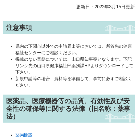
更新日：2022年3月15日更新
注意事項
県内の下関市以外での申請届出等においては、所管先の健康
福祉センターにご相談ください。
掲載のない業態については、山口県知事宛となります。下記
リンク先の山口県健康福祉部薬務課HPよりダウンロードして
下さい。
新規申請等の場合、資料等を準備して、事前に必ずご相談く
ださい。
医薬品、医療機器等の品質、有効性及び安
全性の確保等に関する法律（旧名称：薬事
法）
薬局開設