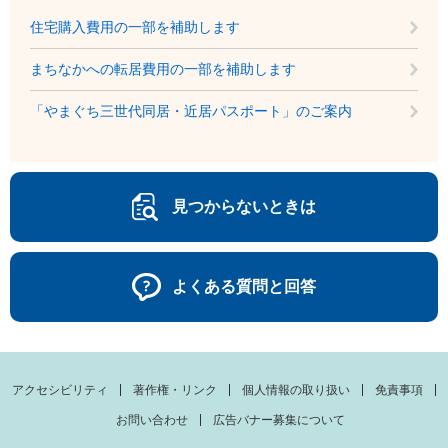
住宅購入費用の一部を補助します
まちなかへの転居費用の一部を補助します
「やまぐち三世代同居・近居パスポート」のご案内
見つからないときは
よくある質問と回答
アクセシビリティ
著作権・リンク
個人情報の取り扱い
免責事項
お問い合わせ
広告バナー募集について