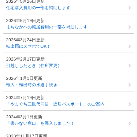
2026年5月26日更新
住宅購入費用の一部を補助します
2026年5月19日更新
まちなかへの転居費用の一部を補助します
2026年3月24日更新
転出届はスマホでOK！
2026年2月17日更新
引越ししたとき（住所変更）
2026年1月1日更新
転入・転出時の水道手続き
2024年7月19日更新
「やまぐち三世代同居・近居パスポート」のご案内
2024年3月1日更新
「書かない窓口」を導入しました！
2023年11月17日更新