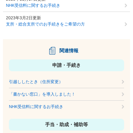
NHK受信料に関するお手続き
2023年3月2日更新
支所・総合支所でのお手続きをご希望の方
関連情報
申請・手続き
引越ししたとき（住所変更）
「書かない窓口」を導入しました！
NHK受信料に関するお手続き
手当・助成・補助等