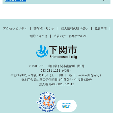
アクセシビリティ
著作権・リンク
個人情報の取り扱い
免責事項
お問い合わせ
広告バナー募集について
〒750-8521 山口県下関市南部町1番1号
083-231-1111（代表）
午前8時30分～午後5時15分（土・日曜日、祝日、年末年始を除く）
※本庁舎等の窓口受付時間は午前9時～午後4時30分
法人番号4000020352012