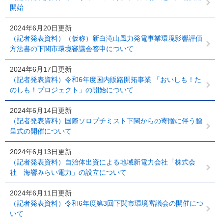
開始
2024年6月20日更新
（記者発表資料）（仮称）新白滝山風力発電事業環境影響評価
方法書の下関市環境審議会答申について
2024年6月17日更新
（記者発表資料）令和6年度国内販路開拓事業 「おいしも！た
のしも！プロジェクト」の開始について
2024年6月14日更新
（記者発表資料）国際ソロプチミスト下関からの寄贈に伴う贈
呈式の開催について
2024年6月13日更新
（記者発表資料）自治体出資による地域新電力会社「株式会
社 海響みらい電力」の設立について
2024年6月11日更新
（記者発表資料）令和6年度第3回下関市環境審議会の開催につ
いて