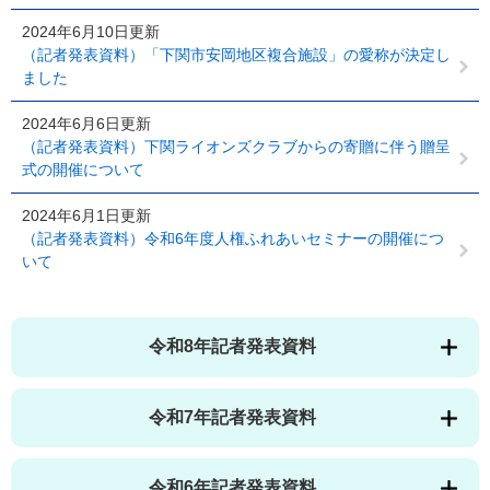
2024年6月10日更新
（記者発表資料）「下関市安岡地区複合施設」の愛称が決定し
ました
2024年6月6日更新
（記者発表資料）下関ライオンズクラブからの寄贈に伴う贈呈
式の開催について
2024年6月1日更新
（記者発表資料）令和6年度人権ふれあいセミナーの開催につ
いて
令和8年記者発表資料
令和7年記者発表資料
令和6年記者発表資料