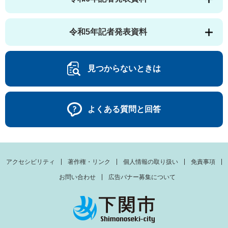
令和5年記者発表資料
見つからないときは
よくある質問と回答
アクセシビリティ
著作権・リンク
個人情報の取り扱い
免責事項
お問い合わせ
広告バナー募集について