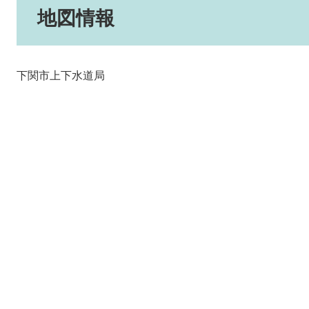
地図情報
下関市上下水道局