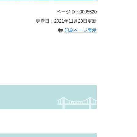
ページID：0005620
更新日：2021年11月29日更新
印刷ページ表示