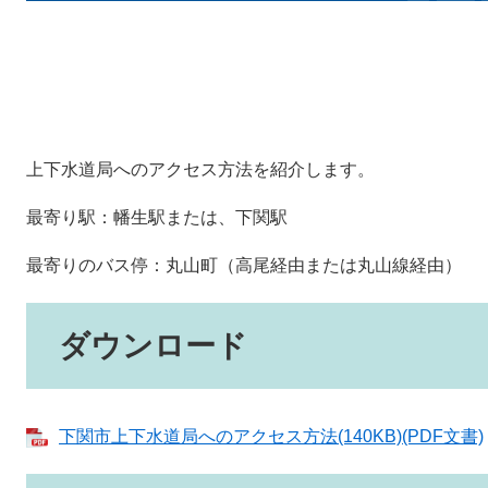
上下水道局へのアクセス方法を紹介します。
最寄り駅：幡生駅または、下関駅
最寄りのバス停：丸山町（高尾経由または丸山線経由）
ダウンロード
下関市上下水道局へのアクセス方法(140KB)(PDF文書)