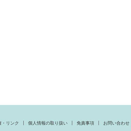
権・リンク
個人情報の取り扱い
免責事項
お問い合わせ