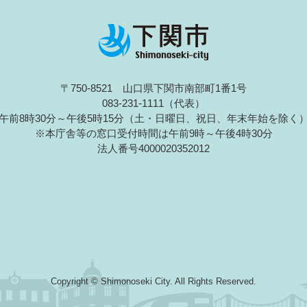
〒750-8521 山口県下関市南部町1番1号
083-231-1111（代表）
午前8時30分～午後5時15分（土・日曜日、祝日、年末年始を除く
※本庁舎等の窓口受付時間は午前9時～午後4時30分
法人番号4000020352012
Copyright © Shimonoseki City. All Rights Reserved.