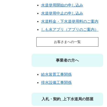
水道使用開始の申し込み
水道使用中止の申し込み
水道料金・下水道使用料のご案内
しも水アプリ（アプリのご案内）
お客さまへの一覧
事業者の方へ
給水装置工事関係
排水設備工事関係
入札・契約_上下水道局の部屋