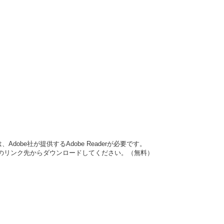
dobe社が提供するAdobe Readerが必要です。
バナーのリンク先からダウンロードしてください。（無料）