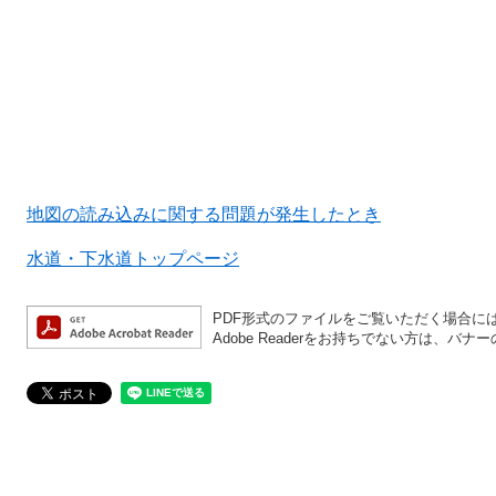
地図の読み込みに関する問題が発生したとき
水道・下水道トップページ
PDF形式のファイルをご覧いただく場合には、A
Adobe Readerをお持ちでない方は、