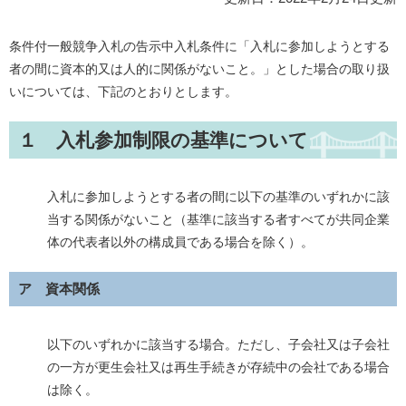
条件付一般競争入札の告示中入札条件に「入札に参加しようとする
者の間に資本的又は人的に関係がないこと。」とした場合の取り扱
いについては、下記のとおりとします。
１
入札参加制限の基準について
入札に参加しようとする者の間に以下の基準のいずれかに該
当する関係がないこと（基準に該当する者すべてが共同企業
体の代表者以外の構成員である場合を除く）。
ア 資本関係
以下のいずれかに該当する場合。ただし、子会社又は子会社
の一方が更生会社又は再生手続きが存続中の会社である場合
は除く。