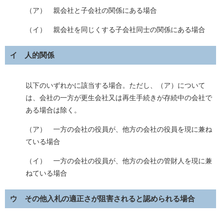
（ア） 親会社と子会社の関係にある場合
（イ） 親会社を同じくする子会社同士の関係にある場合
イ 人的関係
以下のいずれかに該当する場合。ただし、（ア）について
は、会社の一方が更生会社又は再生手続きが存続中の会社で
ある場合は除く。
（ア） 一方の会社の役員が、他方の会社の役員を現に兼ね
ている場合
（イ） 一方の会社の役員が、他方の会社の管財人を現に兼
ねている場合
ウ その他入札の適正さが阻害されると認められる場合