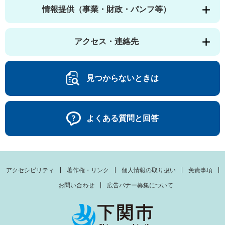
情報提供（事業・財政・パンフ等）
アクセス・連絡先
見つからないときは
よくある質問と回答
アクセシビリティ
著作権・リンク
個人情報の取り扱い
免責事項
お問い合わせ
広告バナー募集について