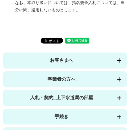
なお、本取り扱いについては、指名競争入札については、当
分の間、適用しないものとします。
お客さまへ
事業者の方へ
入札・契約_上下水道局の部屋
手続き