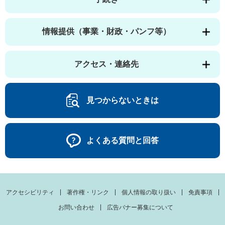
情報提供（事業・財政・パンフ等）
アクセス・連絡先
見つからないときは
よくある質問と回答
アクセシビリティ
著作権・リンク
個人情報の取り扱い
免責事項
お問い合わせ
広告バナー募集について