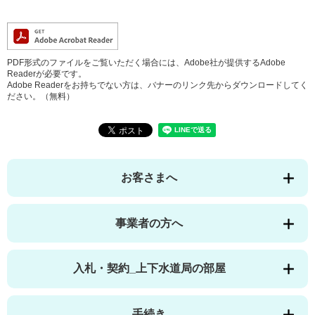
PDF形式のファイルをご覧いただく場合には、Adobe社が提供するAdobe
Readerが必要です。
Adobe Readerをお持ちでない方は、バナーのリンク先からダウンロードしてく
ださい。（無料）
お客さまへ
事業者の方へ
入札・契約_上下水道局の部屋
手続き