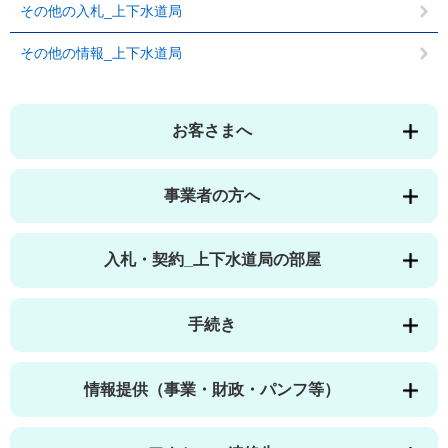
その他の入札_上下水道局
その他の情報_上下水道局
お客さまへ
事業者の方へ
入札・契約_上下水道局の部屋
手続き
情報提供（事業・財政・パンフ等）