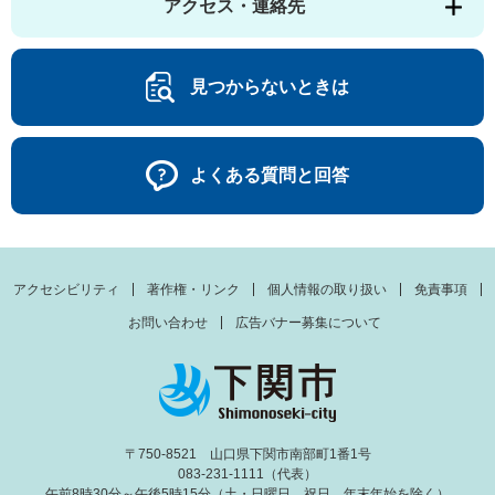
アクセス・連絡先
見つからないときは
よくある質問と回答
アクセシビリティ
著作権・リンク
個人情報の取り扱い
免責事項
お問い合わせ
広告バナー募集について
〒750-8521 山口県下関市南部町1番1号
083-231-1111（代表）
午前8時30分～午後5時15分（土・日曜日、祝日、年末年始を除く）