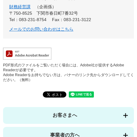
財務経営課
企画係
〒750-8525
下関市春日町7番32号
Tel：083-231-8754
Fax：083-231-3122
メールでのお問い合わせはこちら
PDF形式のファイルをご覧いただく場合には、Adobe社が提供するAdobe
Readerが必要です。
Adobe Readerをお持ちでない方は、バナーのリンク先からダウンロードしてく
ださい。（無料）
お客さまへ
事業者の方へ