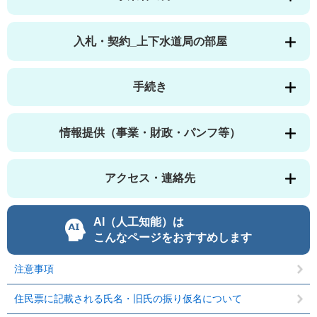
入札・契約_上下水道局の部屋
手続き
情報提供（事業・財政・パンフ等）
アクセス・連絡先
AI（人工知能）は
こんなページをおすすめします
注意事項
住民票に記載される氏名・旧氏の振り仮名について