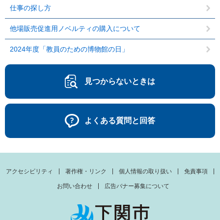
仕事の探し方
他場販売促進用ノベルティの購入について
2024年度「教員のための博物館の日」
見つからないときは
よくある質問と回答
アクセシビリティ
著作権・リンク
個人情報の取り扱い
免責事項
お問い合わせ
広告バナー募集について