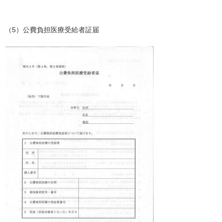
（5）公費負担医療受給者証届