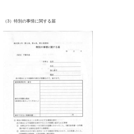
（3）特別の事情に関する届