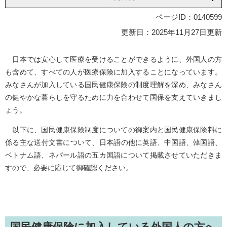
ページID：0140599
更新日：2025年11月27日更新
日本では安心して医療を受けることができるように、外国人の方
も含めて、すべての人が医療保険に加入することになっています。
みなさんが加入している国民健康保険の制度理解を深め、みなさん
の健やかな暮らしを守るために力を合わせて国保を支えていきまし
ょう。
以下に、国民健康保険制度についての御案内と国民健康保険料に
係る​主な送付文書について、日本語の他に英語、中国語、韓国語、
ベトナム語、ネパール語の五カ国語について掲載させていただきま
すので、必要に応じて御確認ください。
国民健康保険に加入している外国人の方へ