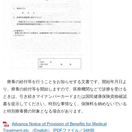
療養の給付等を行うことをお知らせする文書です。開始年月日よ
り、療養の給付等を開始しますので、医療機関などで診療を受ける
ときは、引き続きマイナンバーカードまたは国民健康保険資格確認
書を提示してください。特別な事情なく、保険料を納めないでいる
と特別療養費の対象となる場合があります。
Advance Notice of Provision of Benefits for Medical
Treatment,etc.（English） [PDFファイル／34KB]