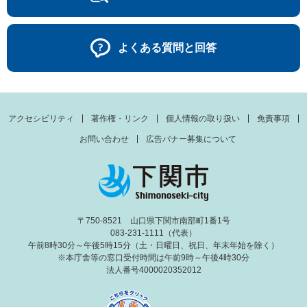
よくある質問と回答
アクセシビリティ
著作権・リンク
個人情報の取り扱い
免責事項
お問い合わせ
広告バナー募集について
〒750-8521 山口県下関市南部町1番1号
083-231-1111（代表）
午前8時30分～午後5時15分（土・日曜日、祝日、年末年始を除く）
※本庁舎等の窓口受付時間は午前9時～午後4時30分
法人番号4000020352012