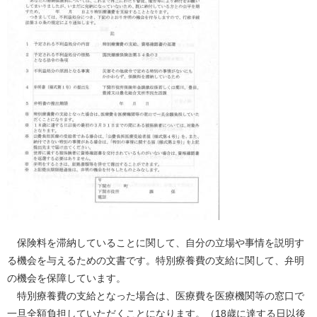
保険料を滞納していることに関して、自分の立場や事情を説明す
る機会を与えるための文書です。特別療養費の支給に関して、弁明
の機会を保障しています。
特別療養費の支給となった場合は、医療費を医療機関等の窓口で
一旦全額負担していただくことになります。（18歳に達する日以後