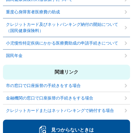
重度心身障害者医療費の助成
クレジットカード及びネットバンキング納付の開始について
（国民健康保険料）
小児慢性特定疾病にかかる医療費助成の申請手続きについて
国民年金
関連リンク
市の窓口で口座振替の手続きをする場合
金融機関の窓口で口座振替の手続きをする場合
クレジットカードまたはネットバンキングで納付する場合
見つからないときは