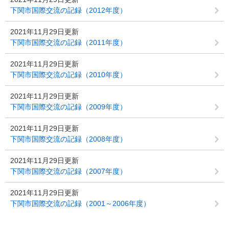
下関市国際交流の記録（2012年度）
2021年11月29日更新
下関市国際交流の記録（2011年度）
2021年11月29日更新
下関市国際交流の記録（2010年度）
2021年11月29日更新
下関市国際交流の記録（2009年度）
2021年11月29日更新
下関市国際交流の記録（2008年度）
2021年11月29日更新
下関市国際交流の記録（2007年度）
2021年11月29日更新
下関市国際交流の記録（2001～2006年度）