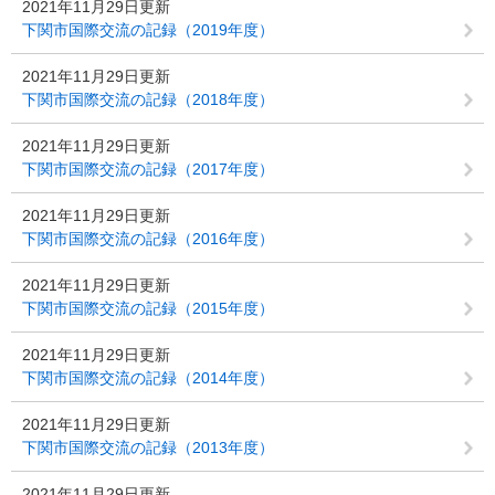
2021年11月29日更新
下関市国際交流の記録（2019年度）
2021年11月29日更新
下関市国際交流の記録（2018年度）
2021年11月29日更新
下関市国際交流の記録（2017年度）
2021年11月29日更新
下関市国際交流の記録（2016年度）
2021年11月29日更新
下関市国際交流の記録（2015年度）
2021年11月29日更新
下関市国際交流の記録（2014年度）
2021年11月29日更新
下関市国際交流の記録（2013年度）
2021年11月29日更新