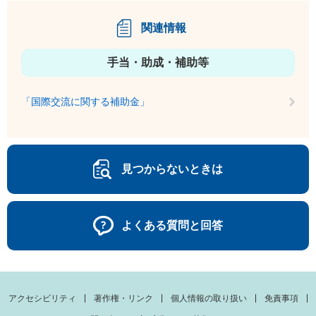
関連情報
手当・助成・補助等
「国際交流に関する補助金」
見つからないときは
よくある質問と回答
アクセシビリティ
著作権・リンク
個人情報の取り扱い
免責事項