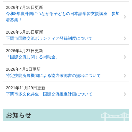
2026年7月16日更新
令和8年度外国につながる子どもの日本語学習支援講座 参加
者募集！
2026年5月25日更新
下関市国際交流ボランティア登録制度について
2026年4月27日更新
「国際交流に関する補助金」
2026年4月1日更新
特定技能所属機関による協力確認書の提出について
2021年11月29日更新
下関市多文化共生・国際交流推進計画について
お知らせ