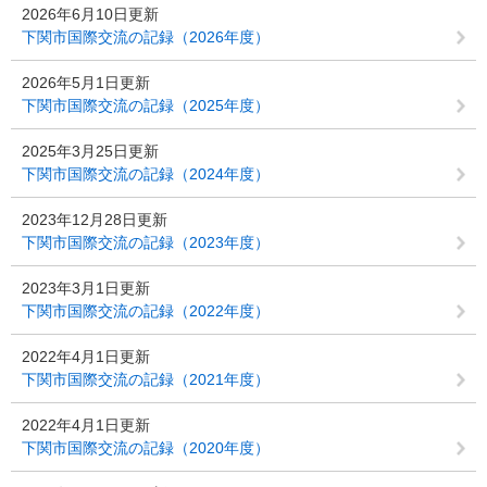
2026年6月10日更新
下関市国際交流の記録（2026年度）
2026年5月1日更新
下関市国際交流の記録（2025年度）
2025年3月25日更新
下関市国際交流の記録（2024年度）
2023年12月28日更新
下関市国際交流の記録（2023年度）
2023年3月1日更新
下関市国際交流の記録（2022年度）
2022年4月1日更新
下関市国際交流の記録（2021年度）
2022年4月1日更新
下関市国際交流の記録（2020年度）