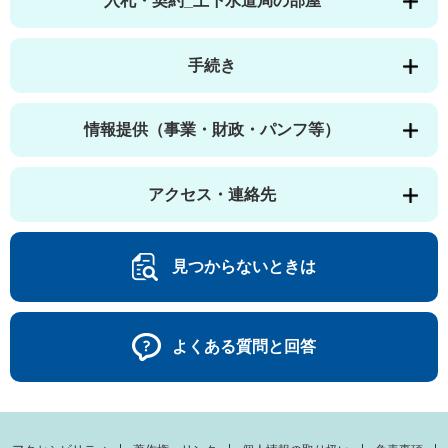
入札・契約_上下水道局の部屋
手続き
情報提供（事業・財政・パンフ等）
アクセス・連絡先
見つからないときは
よくある質問と回答