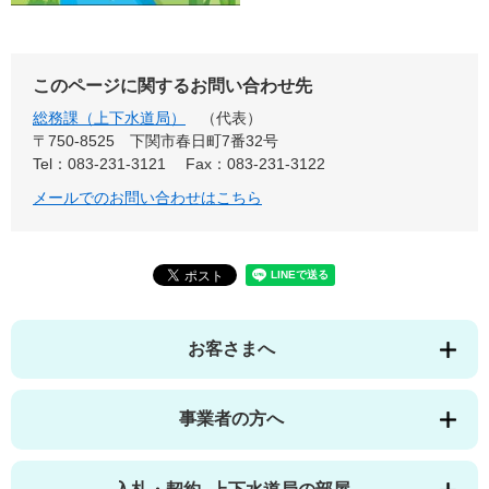
このページに関するお問い合わせ先
総務課（上下水道局）
代表
〒750-8525
下関市春日町7番32号
Tel：083-231-3121
Fax：083-231-3122
メールでのお問い合わせはこちら
お客さまへ
事業者の方へ