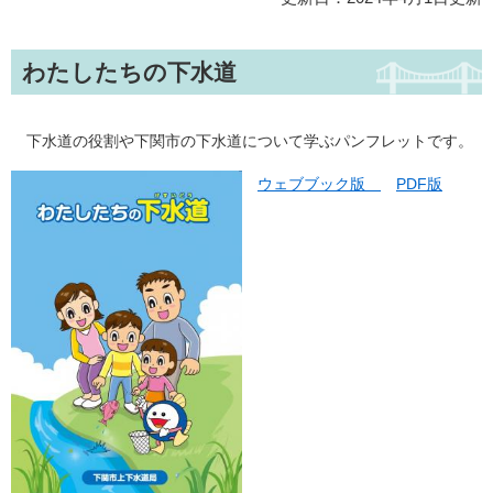
わたしたちの下水道
下水道の役割や下関市の下水道について学ぶパンフレットです。
ウェブブック版
PDF版