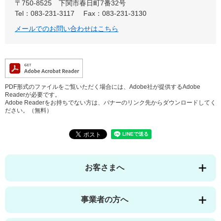
〒750-8525
下関市春日町7番32号
Tel：083-231-3117
Fax：083-231-3130
メールでのお問い合わせはこちら
PDF形式のファイルをご覧いただく場合には、Adobe社が提供するAdobe
Readerが必要です。
Adobe Readerをお持ちでない方は、バナーのリンク先からダウンロードしてく
ださい。（無料）
お客さまへ
事業者の方へ