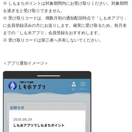
※ しもまちポイントは対象期間内にお受け取りください。対象期間
を過ぎると受け取りできません。
※ 受け取りコードは、偶数月初の通知配信時点で「しも水アプリ」
に会員登録済みの方にお送りします。確実に受け取るため、前月末
までの「しも水アプリ」会員登録をおすすめします。
※ 受け取りコードは第三者へ共有しないでください。
＜アプリ通知イメージ＞