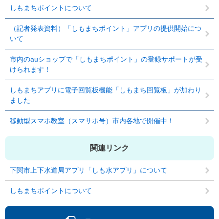
しもまちポイントについて
（記者発表資料）「しもまちポイント」アプリの提供開始につ
いて
市内のauショップで「しもまちポイント」の登録サポートが受
けられます！
しもまちアプリに電子回覧板機能「しもまち回覧板」が加わり
ました
移動型スマホ教室（スマサポ号）市内各地で開催中！
関連リンク
下関市上下水道局アプリ「しも水アプリ」について
しもまちポイントについて