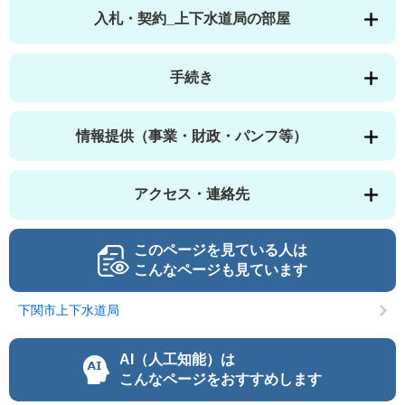
入札・契約_上下水道局の部屋
手続き
情報提供（事業・財政・パンフ等）
アクセス・連絡先
このページを見ている人は
こんなページも見ています
下関市上下水道局
AI（人工知能）は
こんなページをおすすめします