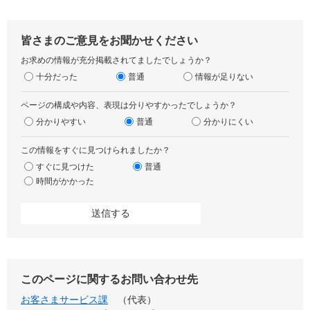
皆さまのご意見をお聞かせください
お求めの情報が充分掲載されてましたでしょうか？
十分だった
普通
情報が足りない
ページの構成や内容、表現は分りやすかったでしょうか？
分かりやすい
普通
分かりにくい
この情報をすぐに見つけられましたか？
すぐに見つけた
普通
時間がかかった
このページに関するお問い合わせ先
お客さまサービス課
代表